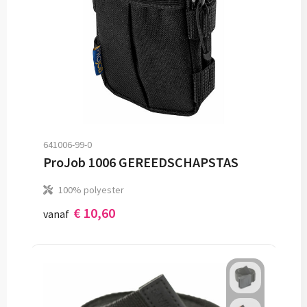
641006-99-0
ProJob 1006 GEREEDSCHAPSTAS
100% polyester
€ 10,60
vanaf