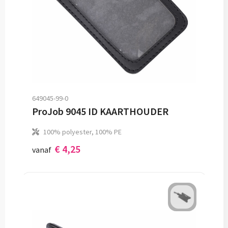
649045-99-0
ProJob 9045 ID KAARTHOUDER
100% polyester, 100% PE
€ 4,25
vanaf