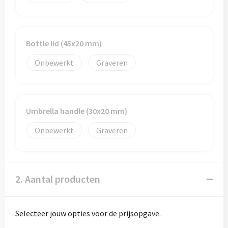
Bottle lid (45x20 mm)
Onbewerkt
Graveren
Umbrella handle (30x20 mm)
Onbewerkt
Graveren
2. Aantal producten
Selecteer jouw opties voor de prijsopgave.