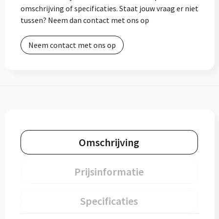
omschrijving of specificaties. Staat jouw vraag er niet
tussen? Neem dan contact met ons op
Neem contact met ons op
Omschrijving
Prijsinformatie
Specificaties