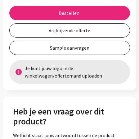
Bestellen
Vrijblijvende offerte
Sample aanvragen
Je kunt jouw logo in de
winkelwagen/offertemand uploaden
Heb je een vraag over dit
product?
Wellicht staat jouw antwoord tussen de product