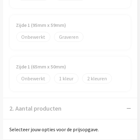
Zijde 1 (95mm x 59mm)
Onbewerkt
Graveren
Zijde 1 (65mm x 50mm)
Onbewerkt
1
2
2. Aantal producten
Selecteer jouw opties voor de prijsopgave.