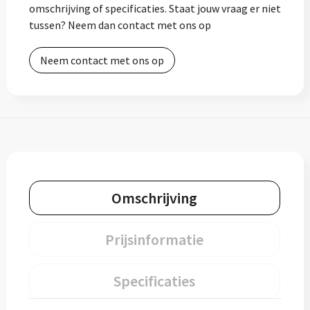
omschrijving of specificaties. Staat jouw vraag er niet
tussen? Neem dan contact met ons op
Neem contact met ons op
Omschrijving
Prijsinformatie
Specificaties