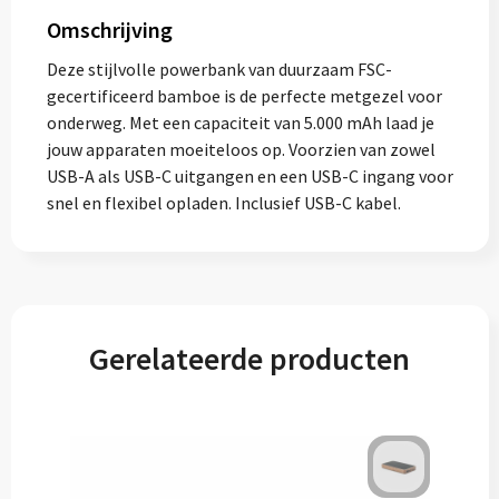
Omschrijving
Deze stijlvolle powerbank van duurzaam FSC-
gecertificeerd bamboe is de perfecte metgezel voor
onderweg. Met een capaciteit van 5.000 mAh laad je
jouw apparaten moeiteloos op. Voorzien van zowel
USB-A als USB-C uitgangen en een USB-C ingang voor
snel en flexibel opladen. Inclusief USB-C kabel.
Gerelateerde producten