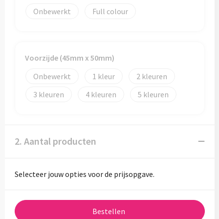
Onbewerkt
Full colour
Voorzijde (45mm x 50mm)
Onbewerkt
1
2
3
4
5
2. Aantal producten
Selecteer jouw opties voor de prijsopgave.
Bestellen