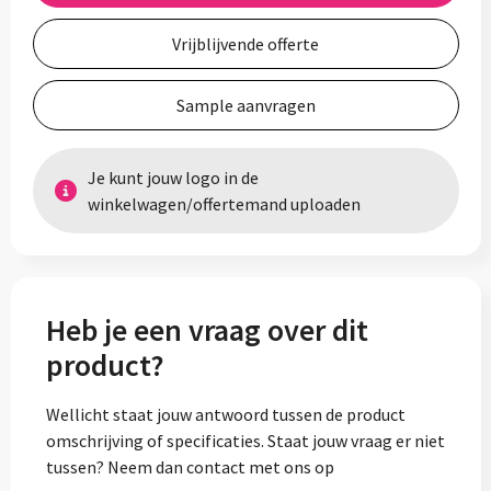
Vrijblijvende offerte
Sample aanvragen
Je kunt jouw logo in de
winkelwagen/offertemand uploaden
Heb je een vraag over dit
product?
Wellicht staat jouw antwoord tussen de product
omschrijving of specificaties. Staat jouw vraag er niet
tussen? Neem dan contact met ons op