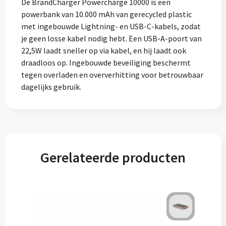
De BrandCharger Powercharge 10000 is een
powerbank van 10.000 mAh van gerecycled plastic
met ingebouwde Lightning- en USB-C-kabels, zodat
je geen losse kabel nodig hebt. Een USB-A-poort van
22,5W laadt sneller op via kabel, en hij laadt ook
draadloos op. Ingebouwde beveiliging beschermt
tegen overladen en oververhitting voor betrouwbaar
dagelijks gebruik.
Gerelateerde producten