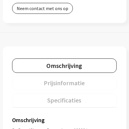
Neem contact met ons op
Omschrijving
Prijsinformatie
Specificaties
Omschrijving