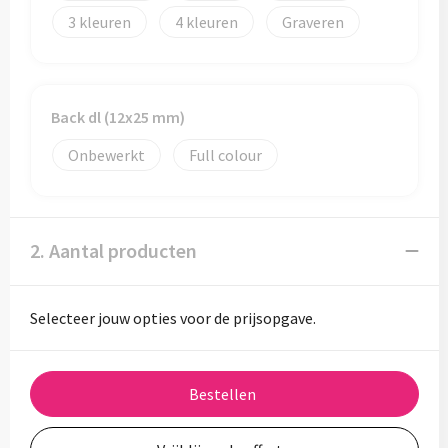
3
4
Graveren
Back dl (12x25 mm)
Onbewerkt
Full colour
2. Aantal producten
Selecteer jouw opties voor de prijsopgave.
Bestellen