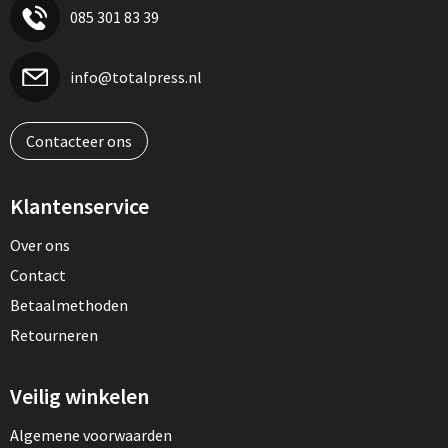
085 301 83 39
info@totalpress.nl
Contacteer ons
Klantenservice
Over ons
Contact
Betaalmethoden
Retourneren
Veilig winkelen
Algemene voorwaarden