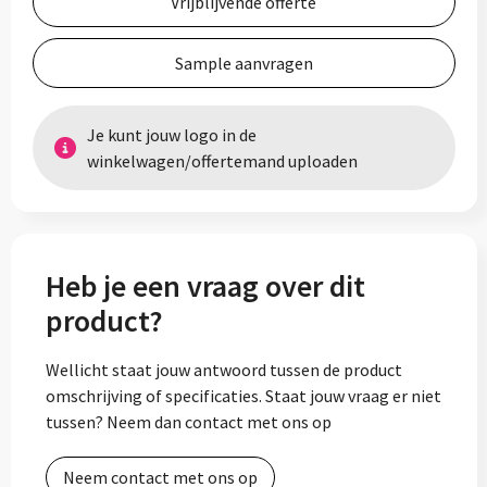
Vrijblijvende offerte
Sample aanvragen
Je kunt jouw logo in de
winkelwagen/offertemand uploaden
Heb je een vraag over dit
product?
Wellicht staat jouw antwoord tussen de product
omschrijving of specificaties. Staat jouw vraag er niet
tussen? Neem dan contact met ons op
Neem contact met ons op