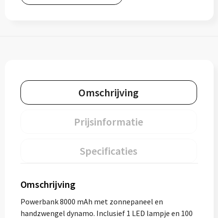
Omschrijving
Prijsinformatie
Specificaties
Omschrijving
Powerbank 8000 mAh met zonnepaneel en
handzwengel dynamo. Inclusief 1 LED lampje en 100