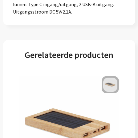
lumen. Type C ingang/uitgang, 2 USB-A uitgang.
Uitgangsstroom DC 5V/2.1A.
Gerelateerde producten