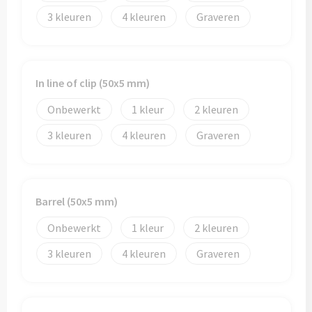
3
4
Graveren
In line of clip (50x5 mm)
Onbewerkt
1
2
3
4
Graveren
Barrel (50x5 mm)
Onbewerkt
1
2
3
4
Graveren