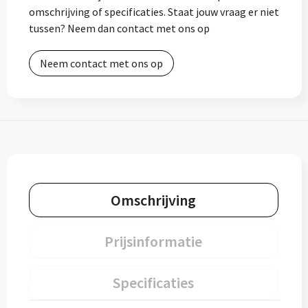
omschrijving of specificaties. Staat jouw vraag er niet
tussen? Neem dan contact met ons op
Neem contact met ons op
Omschrijving
Prijsinformatie
Specificaties