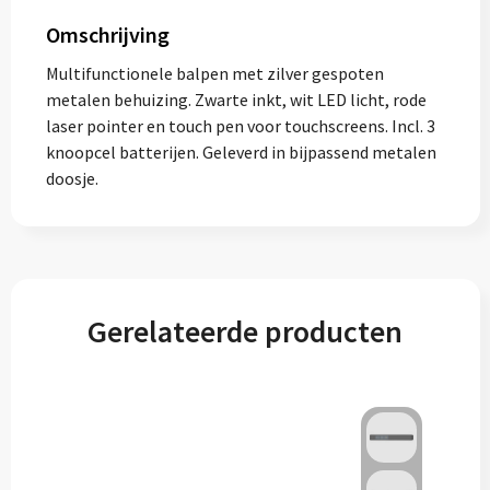
Omschrijving
Multifunctionele balpen met zilver gespoten
metalen behuizing. Zwarte inkt, wit LED licht, rode
laser pointer en touch pen voor touchscreens. Incl. 3
knoopcel batterijen. Geleverd in bijpassend metalen
doosje.
Gerelateerde producten