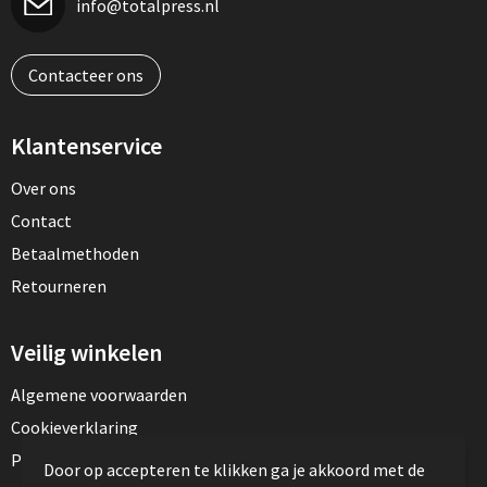
info@totalpress.nl
Contacteer ons
Klantenservice
Over ons
Contact
Betaalmethoden
Retourneren
Veilig winkelen
Algemene voorwaarden
Cookieverklaring
Privacyverklaring
Door op accepteren te klikken ga je akkoord met de