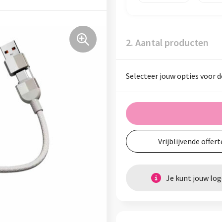
2. Aantal producten
Selecteer jouw opties voor d
Vrijblijvende offert
Je kunt jouw lo