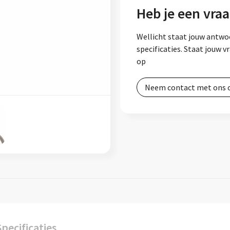
Heb je een vraa
Wellicht staat jouw antwo
specificaties. Staat jouw 
op
Neem contact met ons 
Specificaties