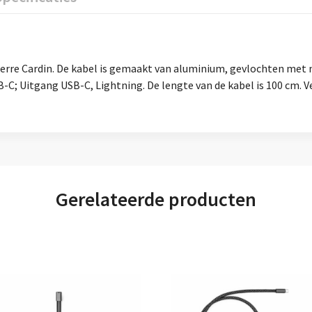
erre Cardin. De kabel is gemaakt van aluminium, gevlochten met n
C; Uitgang USB-C, Lightning. De lengte van de kabel is 100 cm. V
Gerelateerde producten