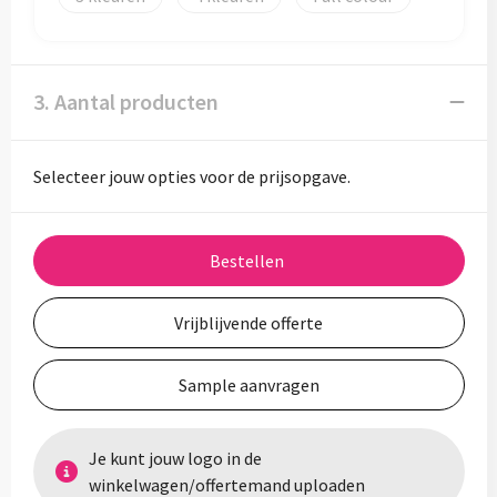
3. Aantal producten
Selecteer jouw opties voor de prijsopgave.
Bestellen
Vrijblijvende offerte
Sample aanvragen
Je kunt jouw logo in de
winkelwagen/offertemand uploaden