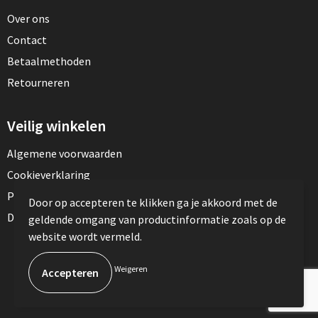
Over ons
Contact
Betaalmethoden
Retourneren
Veilig winkelen
Algemene voorwaarden
Cookieverklaring
Privacyverklaring
Door op accepteren te klikken ga je akkoord met de
Disclaimer
geldende omgang van productinformatie zoals op de
website wordt vermeld.
© Copyright TotalPress 2023
Weigeren