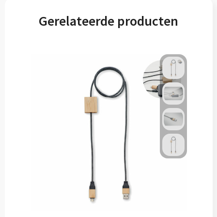
Gerelateerde producten