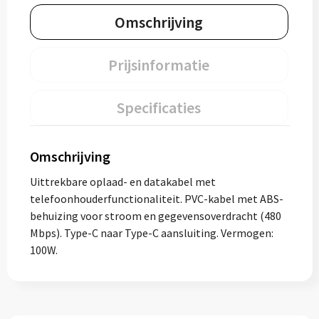
Omschrijving
Prijsinformatie
Specificaties
Omschrijving
Uittrekbare oplaad- en datakabel met
telefoonhouderfunctionaliteit. PVC-kabel met ABS-
behuizing voor stroom en gegevensoverdracht (480
Mbps). Type-C naar Type-C aansluiting. Vermogen:
100W.