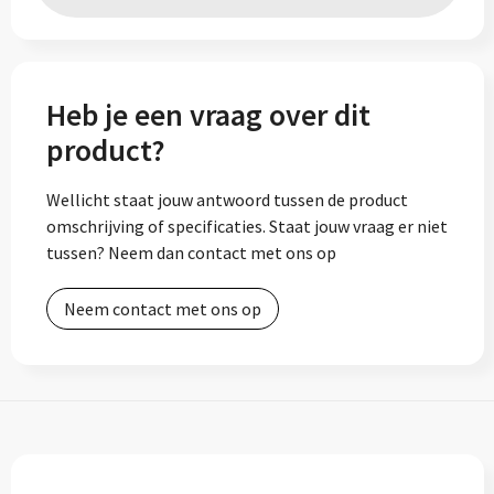
Heb je een vraag over dit
product?
Wellicht staat jouw antwoord tussen de product
omschrijving of specificaties. Staat jouw vraag er niet
tussen? Neem dan contact met ons op
Neem contact met ons op