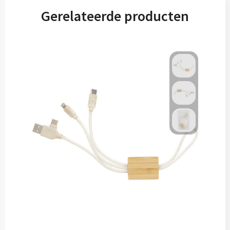
Gerelateerde producten