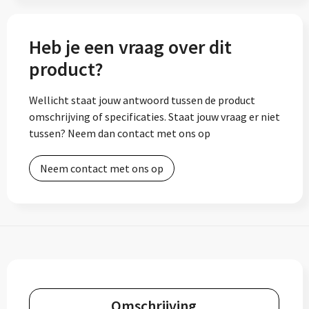
Heb je een vraag over dit
product?
Wellicht staat jouw antwoord tussen de product
omschrijving of specificaties. Staat jouw vraag er niet
tussen? Neem dan contact met ons op
Neem contact met ons op
Omschrijving