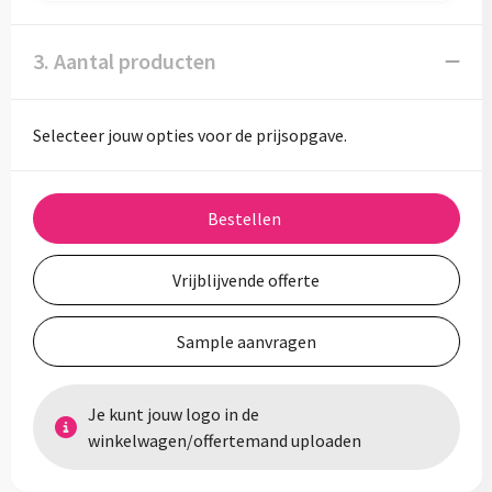
3. Aantal producten
Selecteer jouw opties voor de prijsopgave.
Bestellen
Vrijblijvende offerte
Sample aanvragen
Je kunt jouw logo in de
winkelwagen/offertemand uploaden