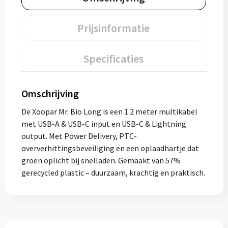
Prijsinformatie
Specificaties
Omschrijving
De Xoopar Mr. Bio Long is een 1.2 meter multikabel
met USB-A & USB-C input en USB-C & Lightning
output. Met Power Delivery, PTC-
oververhittingsbeveiliging en een oplaadhartje dat
groen oplicht bij snelladen. Gemaakt van 57%
gerecycled plastic – duurzaam, krachtig en praktisch.