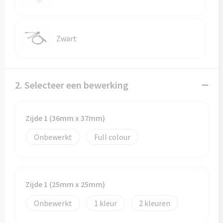
Zwart
2. Selecteer een bewerking
Zijde 1 (36mm x 37mm)
Onbewerkt
Full colour
Zijde 1 (25mm x 25mm)
Onbewerkt
1
2