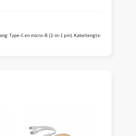
ng: Type-C en micro-B (2-in-1 pin). Kabellengte: