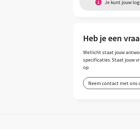
Je kunt jouw lo
Heb je een vraa
Wellicht staat jouw antwo
specificaties. Staat jouw 
op
Neem contact met ons 