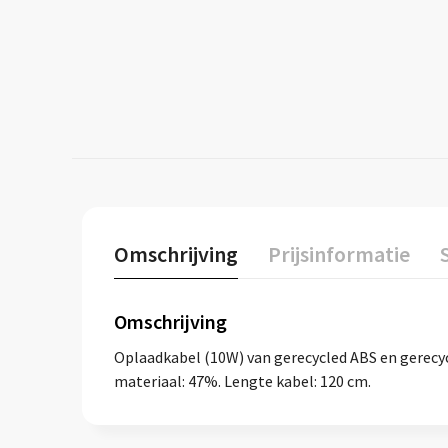
Omschrijving
Prijsinformatie
Omschrijving
Oplaadkabel (10W) van gerecycled ABS en gerecyc
materiaal: 47%. Lengte kabel: 120 cm.