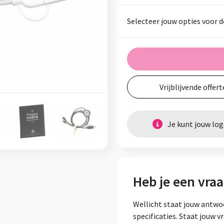
Selecteer jouw opties voor d
Vrijblijvende offert
Je kunt jouw lo
Heb je een vraa
Wellicht staat jouw antwo
specificaties. Staat jouw 