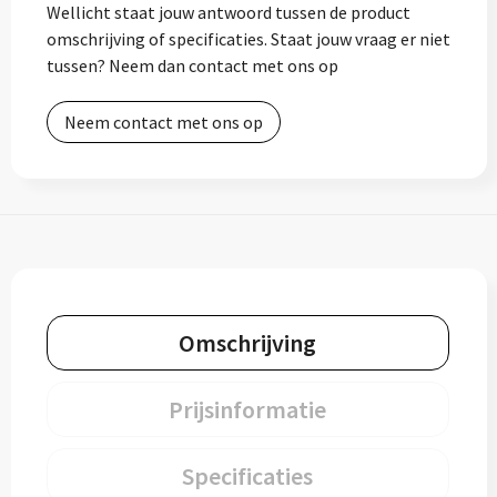
Wellicht staat jouw antwoord tussen de product
omschrijving of specificaties. Staat jouw vraag er niet
tussen? Neem dan contact met ons op
Neem contact met ons op
Omschrijving
Prijsinformatie
Specificaties