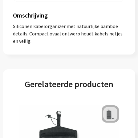
Omschrijving
Siliconen kabelorganizer met natuurlijke bamboe
details. Compact ovaal ontwerp houdt kabels netjes
en veilig.
Gerelateerde producten