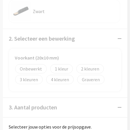
Zwart
2. Selecteer een bewerking
Voorkant (20x10 mm)
Onbewerkt
1
2
3
4
Graveren
3. Aantal producten
Selecteer jouw opties voor de prijsopgave.