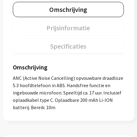
Omschrijving
Prijsinformatie
Specificaties
Omschrijving
ANC (Active Noise Cancelling) opvouwbare draadloze
5.3 hoofdtelefoon in ABS. Handsfree functie en
ingebouwde microfoon. Speeltijd ca. 17 uur. Inclusief
oplaadkabel type C. Oplaadbare 200 mAh Li-ION
batterij. Bereik: 10m