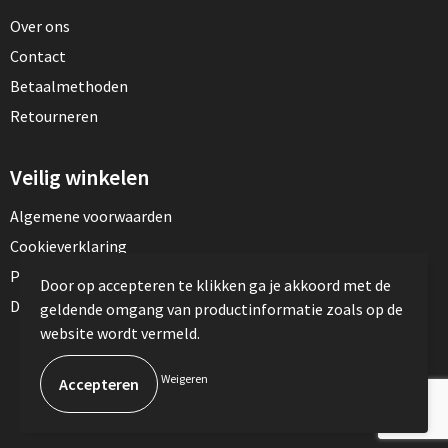
Over ons
Contact
Betaalmethoden
Retourneren
Veilig winkelen
Algemene voorwaarden
Cookieverklaring
Privacyverklaring
Door op accepteren te klikken ga je akkoord met de
Disclaimer
geldende omgang van productinformatie zoals op de
website wordt vermeld.
© Copyright TotalPress 2023
Weigeren