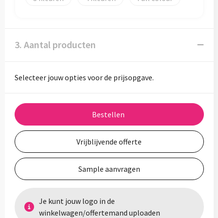
3. Aantal producten
Selecteer jouw opties voor de prijsopgave.
Bestellen
Vrijblijvende offerte
Sample aanvragen
Je kunt jouw logo in de
winkelwagen/offertemand uploaden