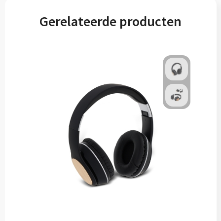
Gerelateerde producten