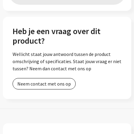
Heb je een vraag over dit
product?
Wellicht staat jouw antwoord tussen de product
omschrijving of specificaties. Staat jouw vraag er niet
tussen? Neem dan contact met ons op
Neem contact met ons op