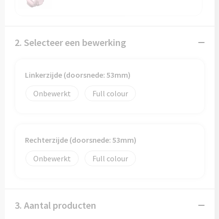
2. Selecteer een bewerking
Linkerzijde (doorsnede: 53mm)
Onbewerkt
Full colour
Rechterzijde (doorsnede: 53mm)
Onbewerkt
Full colour
3. Aantal producten