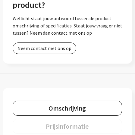
product?
Wellicht staat jouw antwoord tussen de product
omschrijving of specificaties. Staat jouw vraag er niet
tussen? Neem dan contact met ons op
Neem contact met ons op
Omschrijving
Prijsinformatie