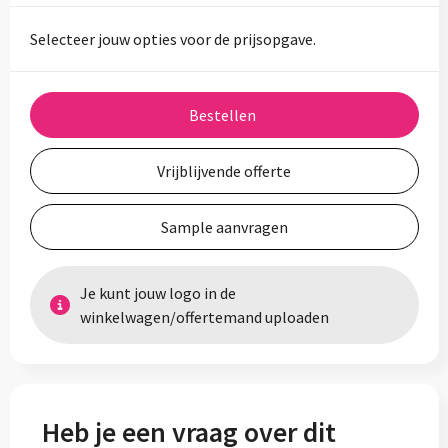
Selecteer jouw opties voor de prijsopgave.
Bestellen
Vrijblijvende offerte
Sample aanvragen
Je kunt jouw logo in de
winkelwagen/offertemand uploaden
Heb je een vraag over dit