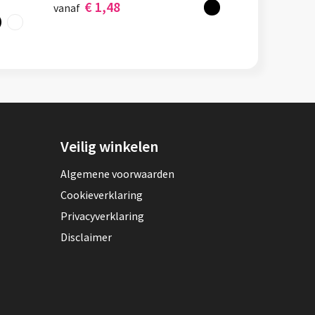
€ 1,48
vanaf
Veilig winkelen
Algemene voorwaarden
Cookieverklaring
Privacyverklaring
Disclaimer