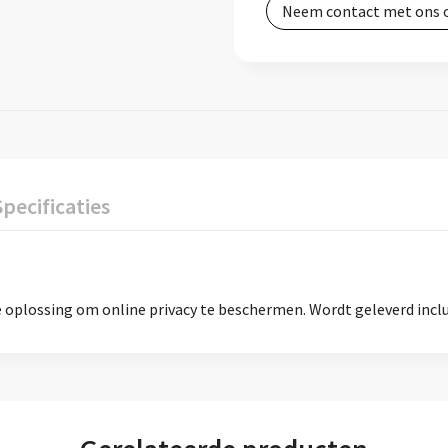
Neem contact met ons 
Specificaties
 oplossing om online privacy te beschermen. Wordt geleverd inclu