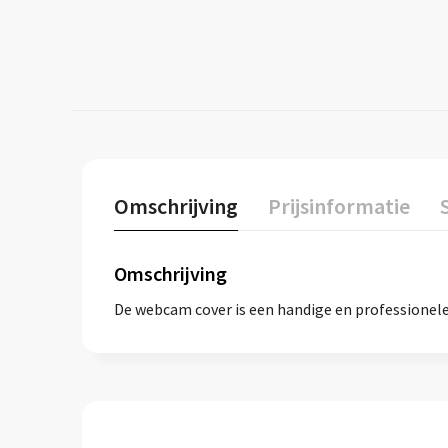
Omschrijving
Prijsinformatie
Omschrijving
De webcam cover is een handige en professionele