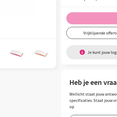
Vrijblijvende offert
Je kunt jouw lo
Heb je een vraa
Wellicht staat jouw antwo
specificaties. Staat jouw 
op