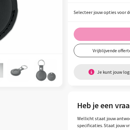
Selecteer jouw opties voor d
Vrijblijvende offert
Je kunt jouw lo
Heb je een vraa
Wellicht staat jouw antwo
specificaties. Staat jouw 