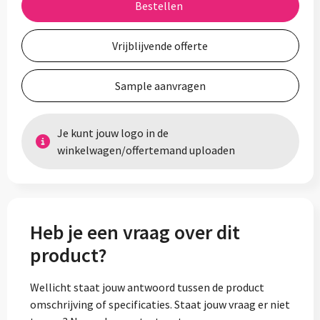
Bestellen
Vrijblijvende offerte
Sample aanvragen
Je kunt jouw logo in de
winkelwagen/offertemand uploaden
Heb je een vraag over dit
product?
Wellicht staat jouw antwoord tussen de product
omschrijving of specificaties. Staat jouw vraag er niet