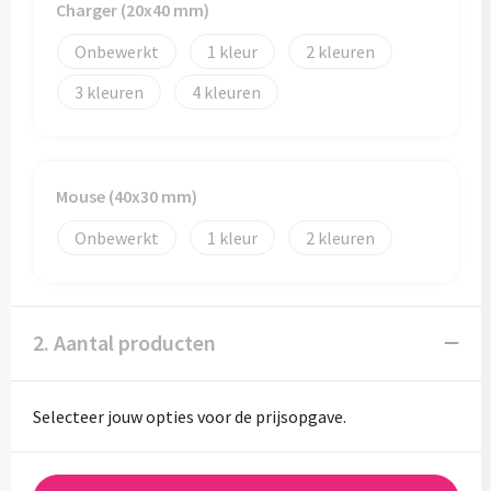
Charger (20x40 mm)
Onbewerkt
1
2
3
4
Mouse (40x30 mm)
Onbewerkt
1
2
2. Aantal producten
Selecteer jouw opties voor de prijsopgave.