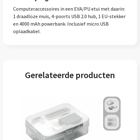
Computeraccessoires in een EVA/PU etui met daarin:
1 draadloze muis, 4-poorts USB 2.0 hub, 1 EU-stekker
en 4000 mAh powerbank. Inclusief micro USB
oplaadkabel.
Gerelateerde producten