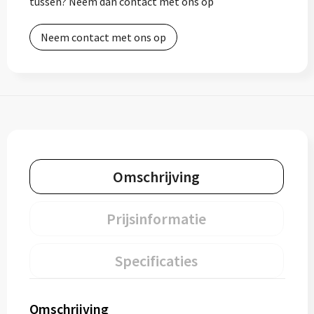
tussen? Neem dan contact met ons op
Neem contact met ons op
Omschrijving
Prijsinformatie
Specificaties
Omschrijving