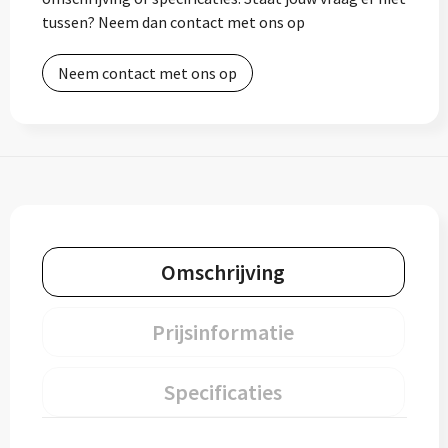
tussen? Neem dan contact met ons op
Neem contact met ons op
Omschrijving
Prijsinformatie
Specificaties