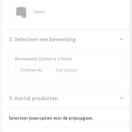
Zwart
2. Selecteer een bewerking
Bovenkant (33mm x 17mm)
Onbewerkt
Full colour
3. Aantal producten
Selecteer jouw opties voor de prijsopgave.