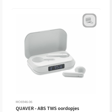
MO6946-06
QUAVER - ABS TWS oordopjes