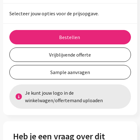
Selecteer jouw opties voor de prijsopgave.
Bestellen
Vrijblijvende offerte
Sample aanvragen
Je kunt jouw logo in de
winkelwagen/offertemand uploaden
Heb je een vraag over dit