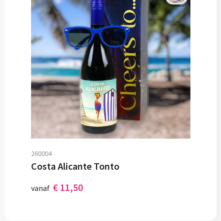
260004
Costa Alicante Tonto
€ 11,50
vanaf