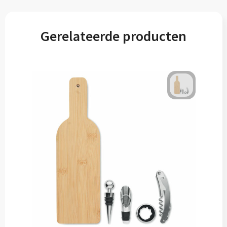
Gerelateerde producten