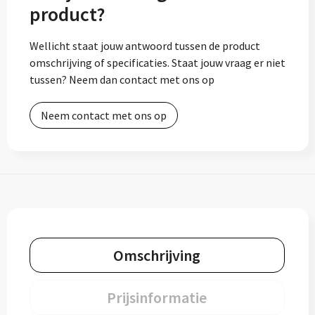
product?
Wellicht staat jouw antwoord tussen de product
omschrijving of specificaties. Staat jouw vraag er niet
tussen? Neem dan contact met ons op
Neem contact met ons op
Omschrijving
Prijsinformatie