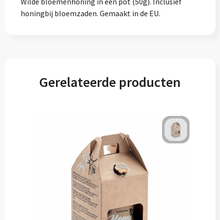
Wilde bloemenhoning in een pot (50g). Inclusief
honingbij bloemzaden. Gemaakt in de EU.
Gerelateerde producten