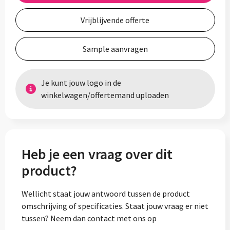
Vrijblijvende offerte
Sample aanvragen
Je kunt jouw logo in de
winkelwagen/offertemand uploaden
Heb je een vraag over dit
product?
Wellicht staat jouw antwoord tussen de product
omschrijving of specificaties. Staat jouw vraag er niet
tussen? Neem dan contact met ons op