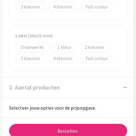
3
4
Full colour
Label (20x15 mm)
Onbewerkt
1
2
3
4
Full colour
2. Aantal producten
Selecteer jouw opties voor de prijsopgave.
Bestellen