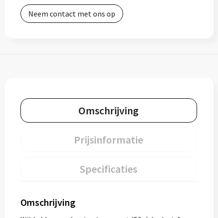
Neem contact met ons op
Omschrijving
Prijsinformatie
Specificaties
Omschrijving