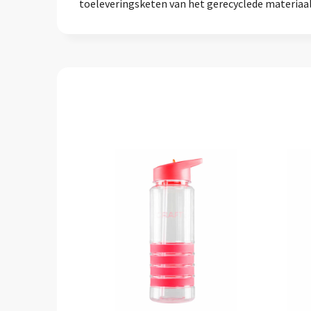
toeleveringsketen van het gerecyclede materiaal 