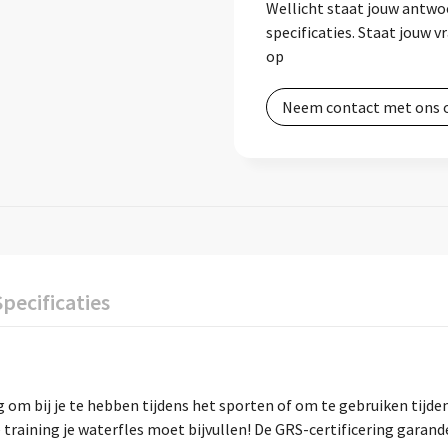
Wellicht staat jouw antwo
specificaties. Staat jouw 
op
Neem contact met ons 
Specificaties
 om bij je te hebben tijdens het sporten of om te gebruiken tijden
e training je waterfles moet bijvullen! De GRS-certificering garand