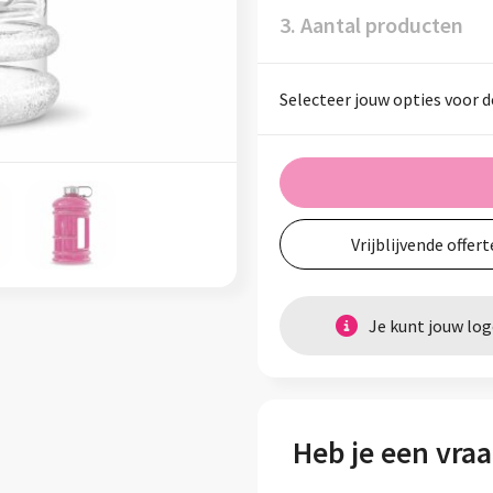
3. Aantal producten
Selecteer jouw opties voor d
Vrijblijvende offert
Je kunt jouw lo
Heb je een vraa