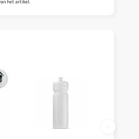
an het artikel.