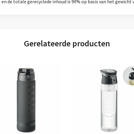
en de totale gerecyclede inhoud is 90% op basis van het gewicht v
Gerelateerde producten