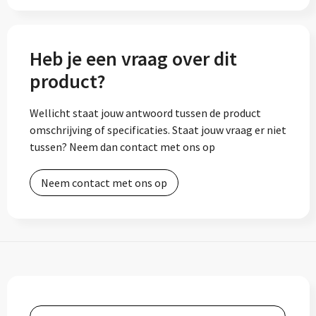
Heb je een vraag over dit
product?
Wellicht staat jouw antwoord tussen de product
omschrijving of specificaties. Staat jouw vraag er niet
tussen? Neem dan contact met ons op
Neem contact met ons op