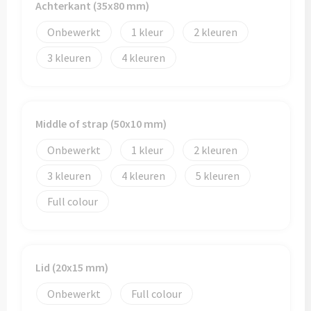
Achterkant (35x80 mm)
Onbewerkt
1
2
3
4
Middle of strap (50x10 mm)
Onbewerkt
1
2
3
4
5
Full colour
Lid (20x15 mm)
Onbewerkt
Full colour