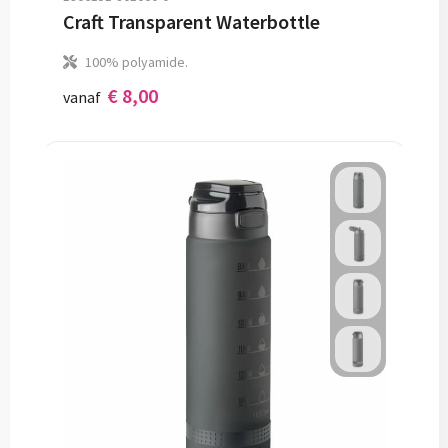
Craft Transparent Waterbottle
100% polyamide.
€ 8,00
vanaf