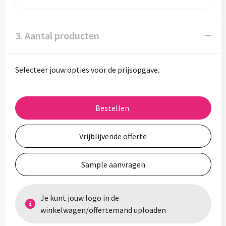
3. Aantal producten
Selecteer jouw opties voor de prijsopgave.
Bestellen
Vrijblijvende offerte
Sample aanvragen
Je kunt jouw logo in de
winkelwagen/offertemand uploaden