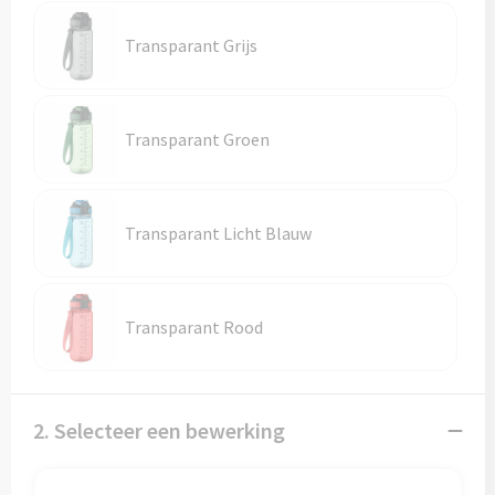
Transparant Grijs
Transparant Groen
Transparant Licht Blauw
Transparant Rood
2. Selecteer een bewerking