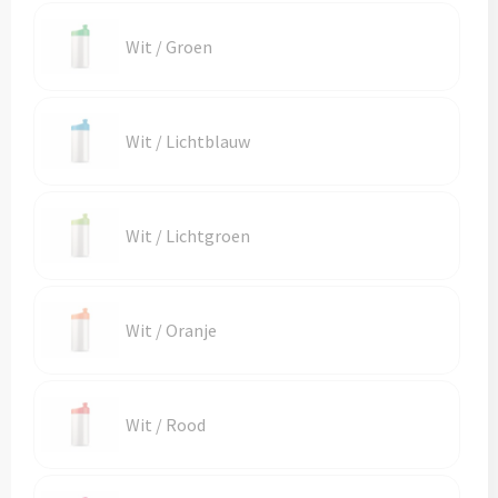
Wit / Groen
Wit / Lichtblauw
Wit / Lichtgroen
Wit / Oranje
Wit / Rood