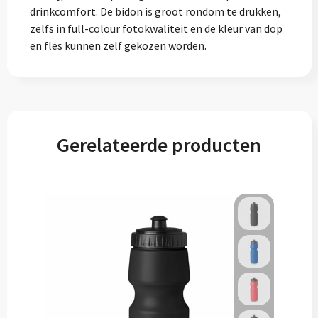
drinkcomfort. De bidon is groot rondom te drukken,
zelfs in full-colour fotokwaliteit en de kleur van dop
en fles kunnen zelf gekozen worden.
Gerelateerde producten