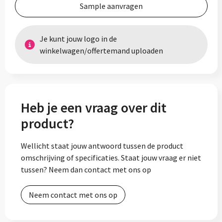
Sample aanvragen
Je kunt jouw logo in de
winkelwagen/offertemand uploaden
Heb je een vraag over dit
product?
Wellicht staat jouw antwoord tussen de product
omschrijving of specificaties. Staat jouw vraag er niet
tussen? Neem dan contact met ons op
Neem contact met ons op