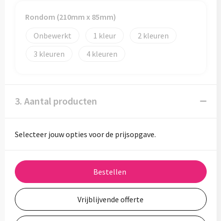
Rondom (210mm x 85mm)
Onbewerkt
1
2
3
4
3. Aantal producten
Selecteer jouw opties voor de prijsopgave.
Bestellen
Vrijblijvende offerte