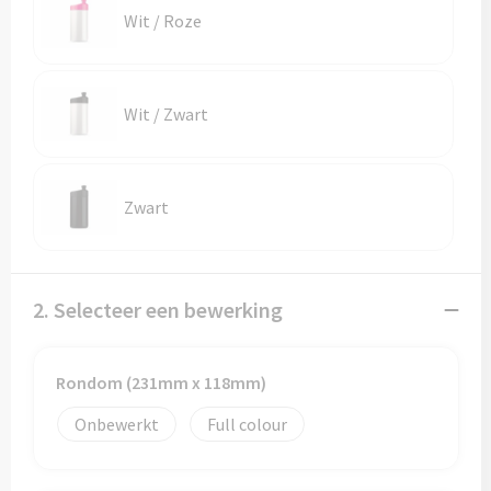
Wit / Roze
Wit / Zwart
Zwart
2. Selecteer een bewerking
Rondom (231mm x 118mm)
Onbewerkt
Full colour