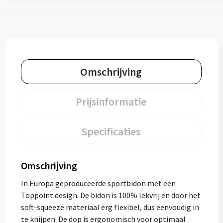
Omschrijving
Prijsinformatie
Specificaties
Omschrijving
In Europa geproduceerde sportbidon met een
Toppoint design. De bidon is 100% lekvrij en door het
soft-squeeze materiaal erg flexibel, dus eenvoudig in
te knijpen. De dop is ergonomisch voor optimaal