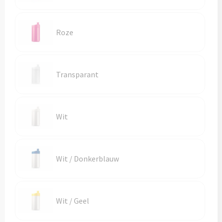
Roze
Transparant
Wit
Wit / Donkerblauw
Wit / Geel