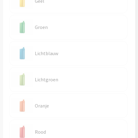
Geel
Groen
Lichtblauw
Lichtgroen
Oranje
Rood