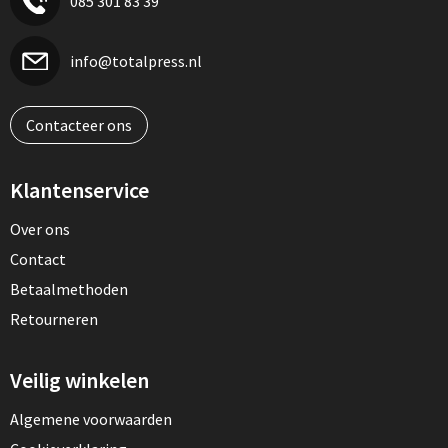
085 301 83 39
info@totalpress.nl
Contacteer ons
Klantenservice
Over ons
Contact
Betaalmethoden
Retourneren
Veilig winkelen
Algemene voorwaarden