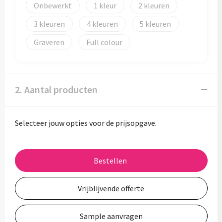
Onbewerkt
1
2
3
4
5
Graveren
Full colour
2. Aantal producten
Selecteer jouw opties voor de prijsopgave.
Bestellen
Vrijblijvende offerte
Sample aanvragen