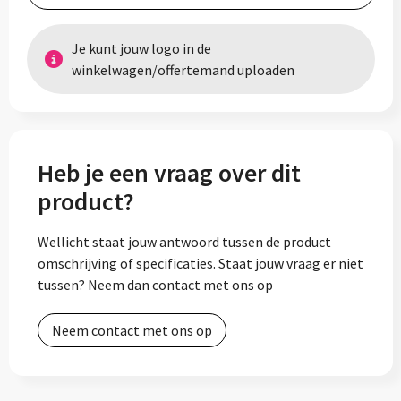
Je kunt jouw logo in de
winkelwagen/offertemand uploaden
Heb je een vraag over dit
product?
Wellicht staat jouw antwoord tussen de product
omschrijving of specificaties. Staat jouw vraag er niet
tussen? Neem dan contact met ons op
Neem contact met ons op