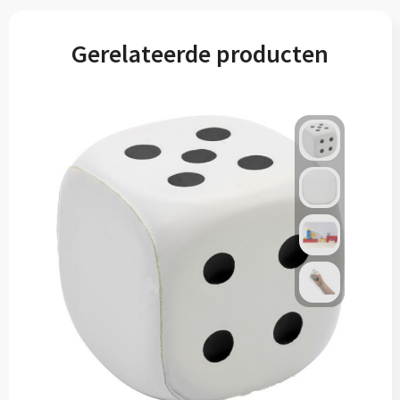
Gerelateerde producten