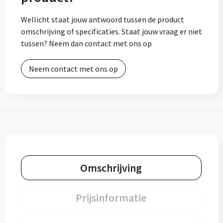
Wellicht staat jouw antwoord tussen de product
omschrijving of specificaties. Staat jouw vraag er niet
tussen? Neem dan contact met ons op
Neem contact met ons op
Omschrijving
Prijsinformatie