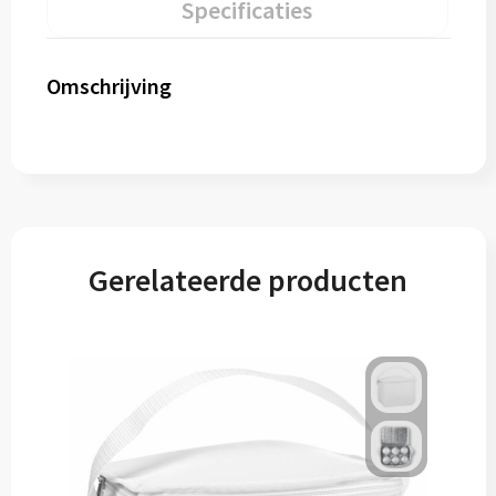
Specificaties
Omschrijving
Gerelateerde producten